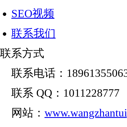
SEO视频
联系我们
联系方式
联系电话：1896135506
联系 QQ：1011228777
网站：
www.wangzhantui