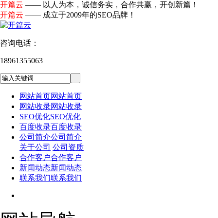
开篇云
—— 以人为本，诚信务实，合作共赢，开创新篇！
开篇云
—— 成立于2009年的SEO品牌！
咨询电话：
18961355063
网站首页
网站首页
网站收录
网站收录
SEO优化
SEO优化
百度收录
百度收录
公司简介
公司简介
关于公司
公司资质
合作客户
合作客户
新闻动态
新闻动态
联系我们
联系我们