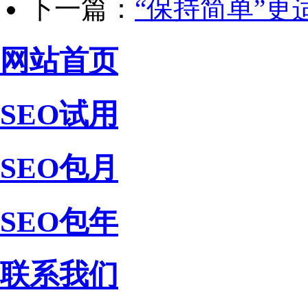
下一篇：
“保持简单”
网站首页
SEO试用
SEO包月
SEO包年
联系我们