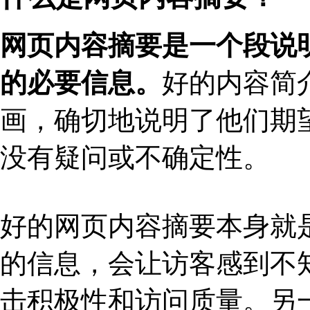
网页内容摘要是一个段说
的必要信息。
好的内容简
画，确切地说明了他们期
没有疑问或不确定性。
好的网页内容摘要本身就
的信息，会让访客感到不
击积极性和访问质量。另