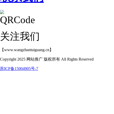
关注我们
【www.wangzhantuiguang.cn】
Copyright 2025 网站推广 版权所有 All Rights Reserved
苏ICP备15004905号-7