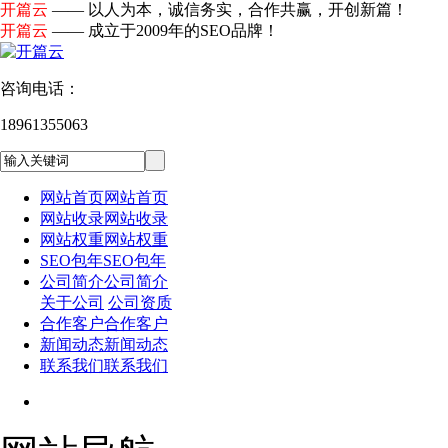
开篇云
—— 以人为本，诚信务实，合作共赢，开创新篇！
开篇云
—— 成立于2009年的SEO品牌！
咨询电话：
18961355063
网站首页
网站首页
网站收录
网站收录
网站权重
网站权重
SEO包年
SEO包年
公司简介
公司简介
关于公司
公司资质
合作客户
合作客户
新闻动态
新闻动态
联系我们
联系我们