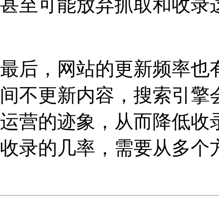
甚至可能放弃抓取和收录
最后，网站的更新频率也
间不更新内容，搜索引擎
运营的迹象，从而降低收
收录的几率，需要从多个