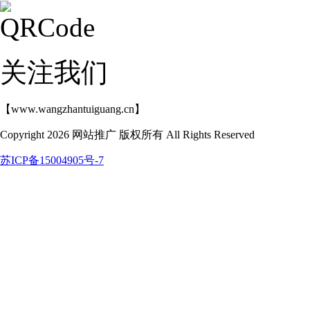
关注我们
【www.wangzhantuiguang.cn】
Copyright 2026 网站推广 版权所有 All Rights Reserved
苏ICP备15004905号-7