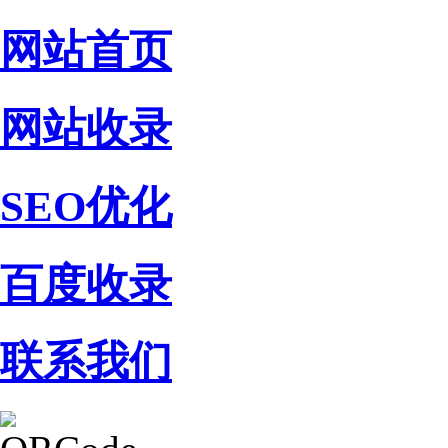
网站首页
网站收录
SEO优化
百度收录
联系我们