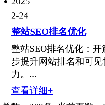
2025
2-24
整站SEO排名优化
整站SEO排名优化：
步提升网站排名和可见
力。...
查看详细+