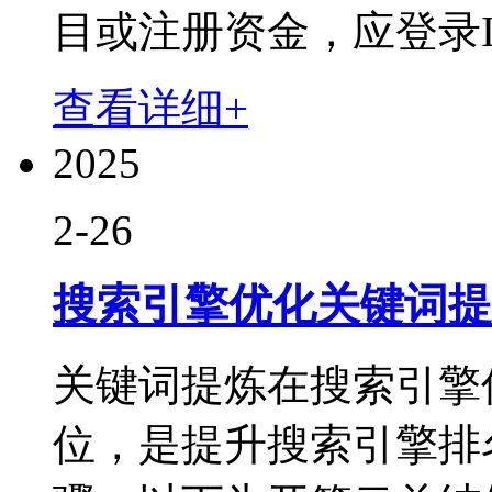
目或注册资金，应登录I
查看详细+
2025
2-26
搜索引擎优化关键词提
关键词提炼在搜索引擎
位，是提升搜索引擎排