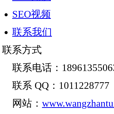
SEO视频
联系我们
联系方式
联系电话：1896135506
联系 QQ：1011228777
网站：
www.wangzhantu