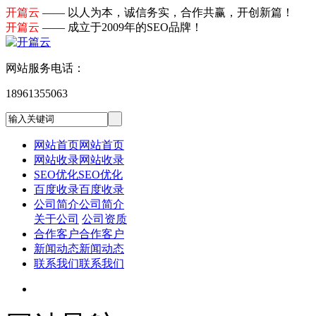
开篇云
—— 以人为本，诚信务实，合作共赢，开创新篇！
开篇云
—— 成立于2009年的SEO品牌！
网站服务电话：
18961355063
网站首页
网站首页
网站收录
网站收录
SEO优化
SEO优化
百度收录
百度收录
公司简介
公司简介
关于公司
公司资质
合作客户
合作客户
新闻动态
新闻动态
联系我们
联系我们