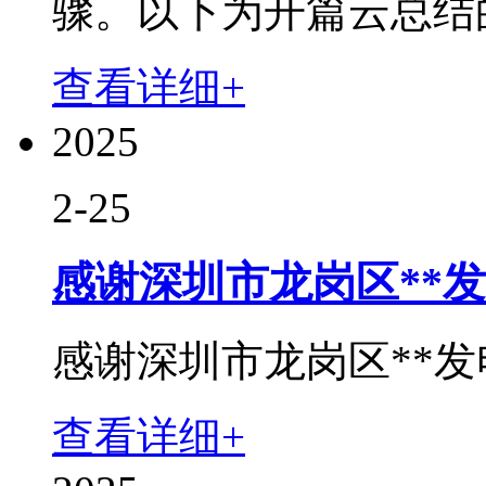
骤。以下为开篇云总结的
查看详细+
2025
2-25
感谢深圳市龙岗区**
感谢深圳市龙岗区**发
查看详细+