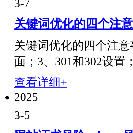
3-7
关键词优化的四个注意
关键词优化的四个注意事项:1
面；3、301和302设置
查看详细+
2025
3-5