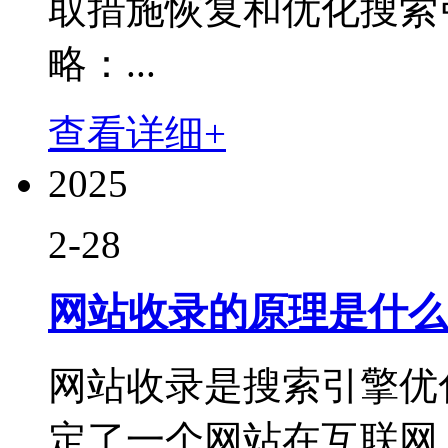
取措施恢复和优化搜索
略：...
查看详细+
2025
2-28
网站收录的原理是什么
网站收录是搜索引擎优
定了一个网站在互联网