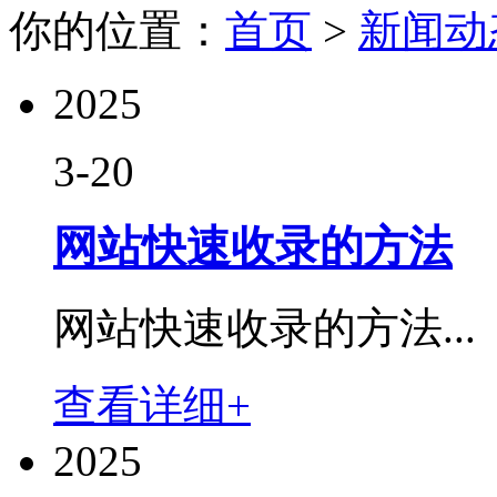
你的位置：
首页
>
新闻动
2025
3-20
网站快速收录的方法
网站快速收录的方法...
查看详细+
2025