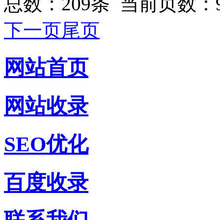
总数：209条 当前页数：
下一页
尾页
网站首页
网站收录
SEO优化
百度收录