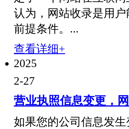
认为，网站收录是用户
前提条件。...
查看详细+
2025
2-27
营业执照信息变更，网
如果您的公司信息发生