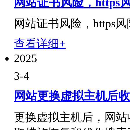
网站证书风险，https
网站证书风险，https风险
查看详细+
2025
3-4
网站更换虚拟主机后收
更换虚拟主机后，网站