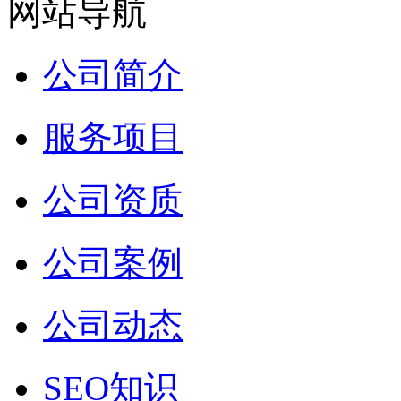
网站导航
公司简介
服务项目
公司资质
公司案例
公司动态
SEO知识