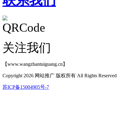
联系我们
关注我们
【www.wangzhantuiguang.cn】
Copyright 2026 网站推广 版权所有 All Rights Reserved
苏ICP备15004905号-7