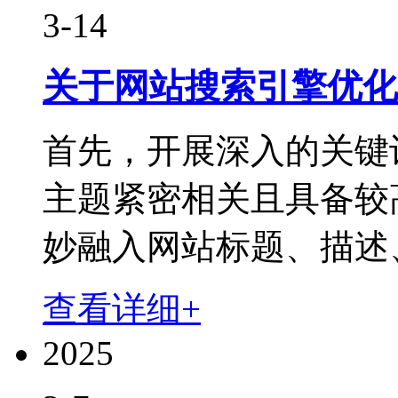
3-14
关于网站搜索引擎优化
首先，开展深入的关键
主题紧密相关且具备较
妙融入网站标题、描述、
查看详细+
2025